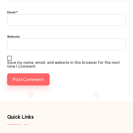
Email
*
Website
Save my name, email, and website in this browser for the next
time I comment.
Quick Links