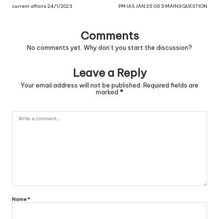
current affairs 24/1/2023
PM IAS JAN 25 GS 3 MAINS QUESTION
Comments
No comments yet. Why don’t you start the discussion?
Leave a Reply
Your email address will not be published.
Required fields are
marked
*
Name
*