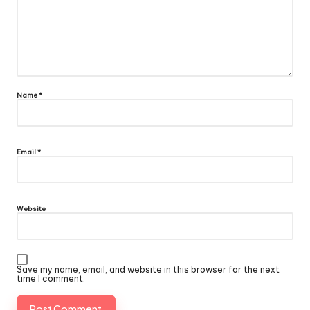
Name
*
Email
*
Website
Save my name, email, and website in this browser for the next
time I comment.