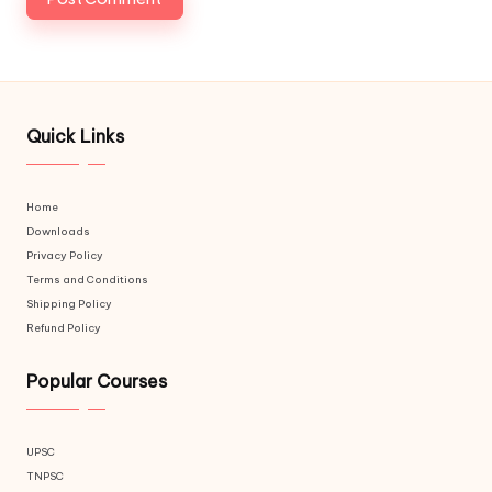
Quick Links
Home
Downloads
Privacy Policy
Terms and Conditions
Shipping Policy
Refund Policy
Popular Courses
UPSC
TNPSC